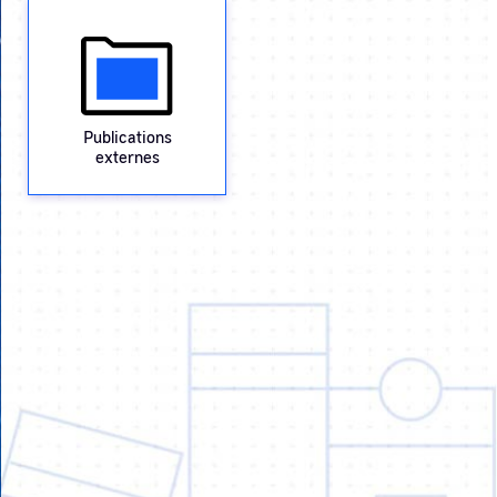
Publications
externes