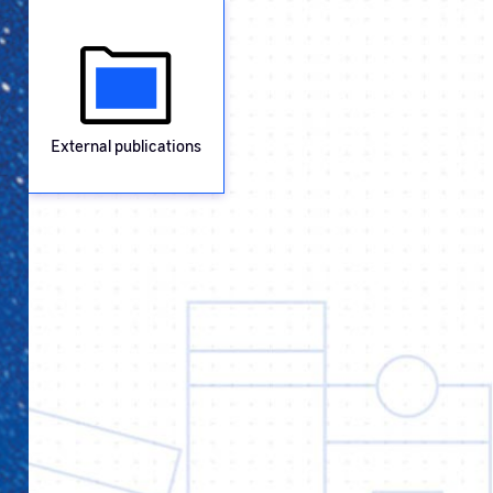
External publications