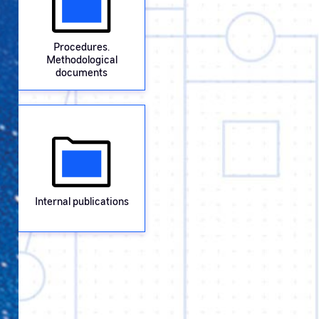
Procedures.
Methodological
documents
Internal publications