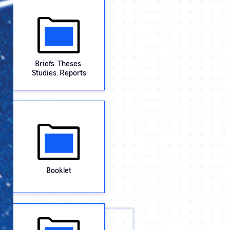
Briefs. Theses.
Studies. Reports
Booklet