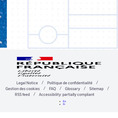
Legal Notice
Politique de confidentialité
Gestion des cookies
FAQ
Glossary
Sitemap
RSS feed
Accessibility: partially compliant
En
Fr