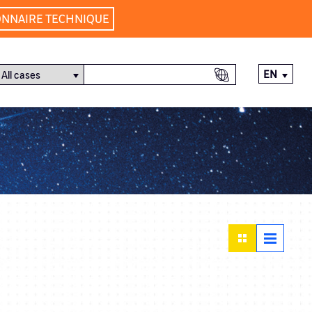
ONNAIRE TECHNIQUE
EN