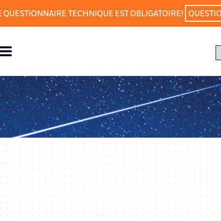
E QUESTIONNAIRE TECHNIQUE EST OBLIGATOIRE!
QUESTI