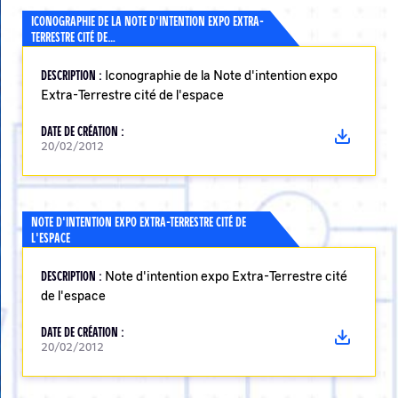
ICONOGRAPHIE DE LA NOTE D'INTENTION EXPO EXTRA-
TERRESTRE CITÉ DE…
DESCRIPTION :
Iconographie de la Note d'intention expo
Extra-Terrestre cité de l'espace
DATE DE CRÉATION :
20/02/2012
NOTE D'INTENTION EXPO EXTRA-TERRESTRE CITÉ DE
L'ESPACE
DESCRIPTION :
Note d'intention expo Extra-Terrestre cité
de l'espace
DATE DE CRÉATION :
20/02/2012