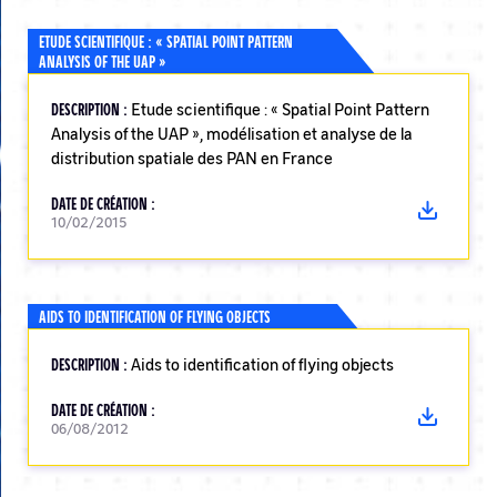
ETUDE SCIENTIFIQUE : « SPATIAL POINT PATTERN
ANALYSIS OF THE UAP »
DESCRIPTION :
Etude scientifique : « Spatial Point Pattern
Analysis of the UAP », modélisation et analyse de la
distribution spatiale des PAN en France
DATE DE CRÉATION :
10/02/2015
AIDS TO IDENTIFICATION OF FLYING OBJECTS
DESCRIPTION :
Aids to identification of flying objects
DATE DE CRÉATION :
06/08/2012