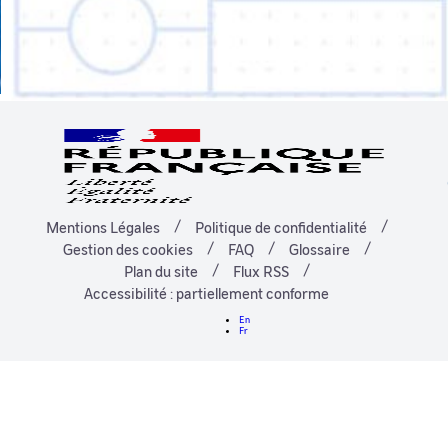
Mentions Légales
Politique de confidentialité
Gestion des cookies
FAQ
Glossaire
Plan du site
Flux RSS
Accessibilité : partiellement conforme
En
Fr