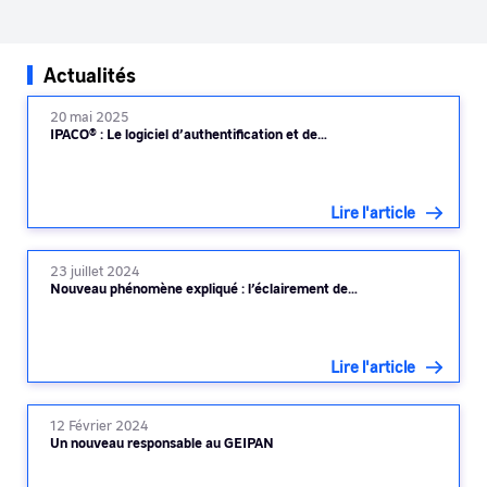
Actualités
20 mai 2025
IPACO® : Le logiciel d’authentification et de…
Lire l'article
23 juillet 2024
Nouveau phénomène expliqué : l’éclairement de…
Lire l'article
12 Février 2024
Un nouveau responsable au GEIPAN