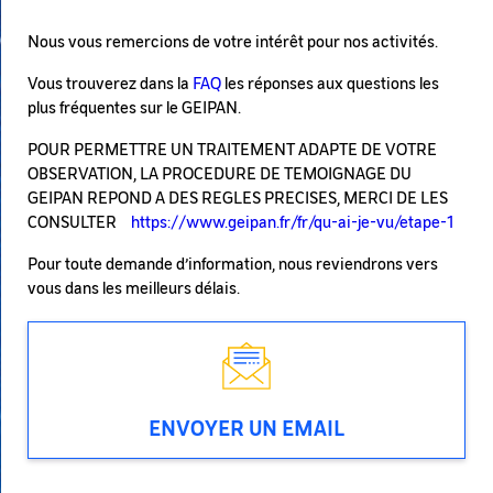
Nous vous remercions de votre intérêt pour nos activités.
Vous trouverez dans la
FAQ
les réponses aux questions les
plus fréquentes sur le GEIPAN.
POUR PERMETTRE UN TRAITEMENT ADAPTE DE VOTRE
OBSERVATION, LA PROCEDURE DE TEMOIGNAGE DU
GEIPAN REPOND A DES REGLES PRECISES, MERCI DE LES
CONSULTER
https://www.geipan.fr/fr/qu-ai-je-vu/etape-1
Pour toute demande d’information, nous reviendrons vers
vous dans les meilleurs délais.
ENVOYER UN EMAIL