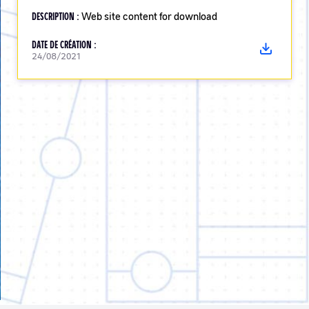
DESCRIPTION :
Web site content for download
DATE DE CRÉATION :
24/08/2021