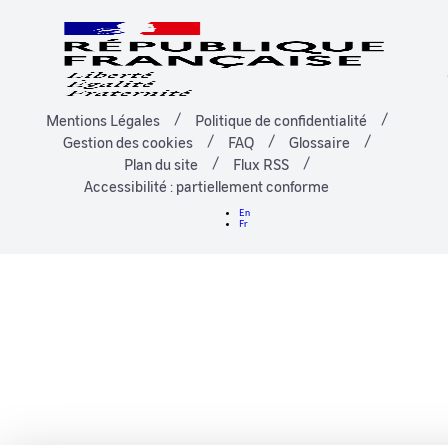
Mentions Légales
Politique de confidentialité
Gestion des cookies
FAQ
Glossaire
Plan du site
Flux RSS
Accessibilité : partiellement conforme
En
Fr