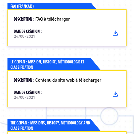
FAQ (FRANÇAIS)
DESCRIPTION :
FAQ à télécharger
DATE DE CRÉATION :
24/08/2021
LE GEIPAN : MISSION, HISTOIRE, MÉTHODOLOGIE ET
CLASSIFICATION
DESCRIPTION :
Contenu du site web à télécharger
DATE DE CRÉATION :
24/08/2021
THE GEIPAN : MISSIONS, HISTORY, METHODOLOGY AND
CLASSIFICATION