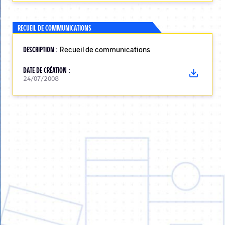
RECUEIL DE COMMUNICATIONS
DESCRIPTION :
Recueil de communications
DATE DE CRÉATION :
24/07/2008