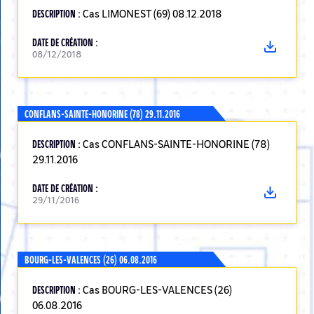
DESCRIPTION :
Cas LIMONEST (69) 08.12.2018
DATE DE CRÉATION :
08/12/2018
CONFLANS-SAINTE-HONORINE (78) 29.11.2016
DESCRIPTION :
Cas CONFLANS-SAINTE-HONORINE (78)
29.11.2016
DATE DE CRÉATION :
29/11/2016
BOURG-LES-VALENCES (26) 06.08.2016
DESCRIPTION :
Cas BOURG-LES-VALENCES (26)
06.08.2016