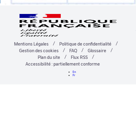
Mentions Légales
Politique de confidentialité
Gestion des cookies
FAQ
Glossaire
Plan du site
Flux RSS
Accessibilité : partiellement conforme
En
Fr