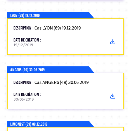
LYON (69) 19.12.2019
DESCRIPTION :
Cas LYON (69) 19.12.2019
DATE DE CRÉATION :
19/12/2019
ANGERS (49) 30.06.2019
DESCRIPTION :
Cas ANGERS (49) 30.06.2019
DATE DE CRÉATION :
30/06/2019
LIMONEST (69) 08.12.2018