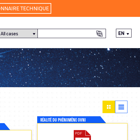
ONNAIRE TECHNIQUE
EN
RÉALITÉ DU PHÉNOMÈNE OVNI