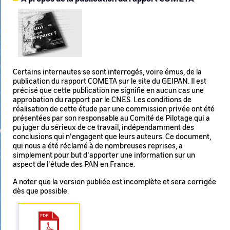
Image
Certains internautes se sont interrogés, voire émus, de la
publication du rapport COMETA sur le site du GEIPAN. Il est
précisé que cette publication ne signifie en aucun cas une
approbation du rapport par le CNES. Les conditions de
réalisation de cette étude par une commission privée ont été
présentées par son responsable au Comité de Pilotage qui a
pu juger du sérieux de ce travail, indépendamment des
conclusions qui n'engagent que leurs auteurs. Ce document,
qui nous a été réclamé à de nombreuses reprises, a
simplement pour but d'apporter une information sur un
aspect de l'étude des PAN en France.
A noter que la version publiée est incomplète et sera corrigée
dès que possible.
File