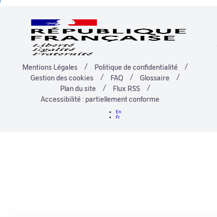
Mentions Légales
Politique de confidentialité
Gestion des cookies
FAQ
Glossaire
Plan du site
Flux RSS
Accessibilité : partiellement conforme
En
Fr