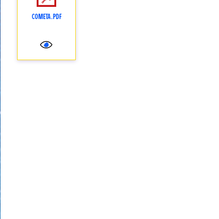
COMETA.PDF