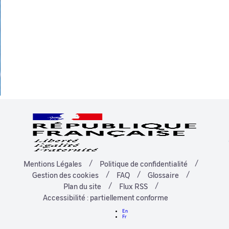
Mentions Légales
Politique de confidentialité
Gestion des cookies
FAQ
Glossaire
Plan du site
Flux RSS
Accessibilité : partiellement conforme
En
Fr