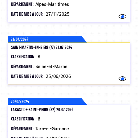
DÉPARTEMENT :
Alpes-Maritimes
DATE DE MISE À JOUR :
27/11/2025
21/07/2024
SAINT-MARTIN-EN-BIERE (77) 21.07.2024
CLASSIFICATION :
B
DÉPARTEMENT :
Seine-et-Marne
DATE DE MISE À JOUR :
25/06/2026
20/07/2024
LABASTIDE-SAINT-PIERRE (82) 20.07.2024
CLASSIFICATION :
B
DÉPARTEMENT :
Tarn-et-Garonne