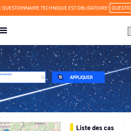
E QUESTIONNAIRE TECHNIQUE EST OBLIGATOIRE!
QUESTI
partement
Liste des cas