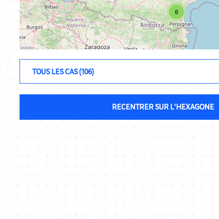
6
RECENTRER SUR L'HEXAGONE