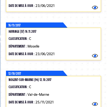
DATE DE MISE À JOUR :
23/06/2021
16/11/2017
HAYANGE (57) 16.11.2017
CLASSIFICATION :
C
DÉPARTEMENT :
Moselle
DATE DE MISE À JOUR :
23/06/2021
12/10/2017
NOGENT-SUR-MARNE (94) 12.10.2017
CLASSIFICATION :
C
DÉPARTEMENT :
Val-de-Marne
DATE DE MISE À JOUR :
25/11/2021