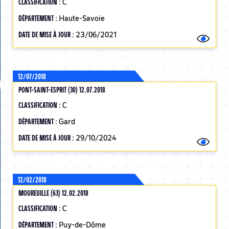
CLASSIFICATION :
C
DÉPARTEMENT :
Haute-Savoie
DATE DE MISE À JOUR :
23/06/2021
12/07/2018
PONT-SAINT-ESPRIT (30) 12.07.2018
CLASSIFICATION :
C
DÉPARTEMENT :
Gard
DATE DE MISE À JOUR :
29/10/2024
12/02/2018
MOUREUILLE (63) 12.02.2018
CLASSIFICATION :
C
DÉPARTEMENT :
Puy-de-Dôme