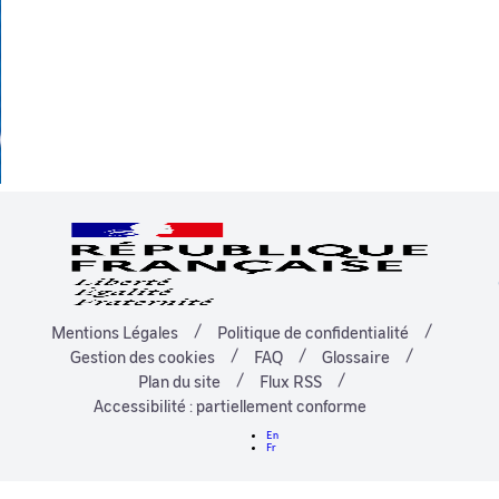
Mentions Légales
Politique de confidentialité
Gestion des cookies
FAQ
Glossaire
Plan du site
Flux RSS
Accessibilité : partiellement conforme
En
Fr