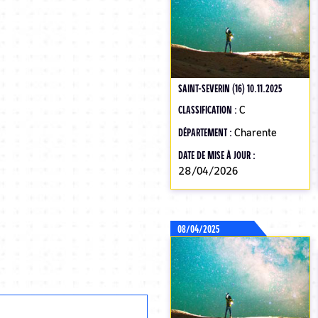
SAINT-SEVERIN (16) 10.11.2025
CLASSIFICATION :
C
DÉPARTEMENT :
Charente
DATE DE MISE À JOUR :
28/04/2026
08/04/2025