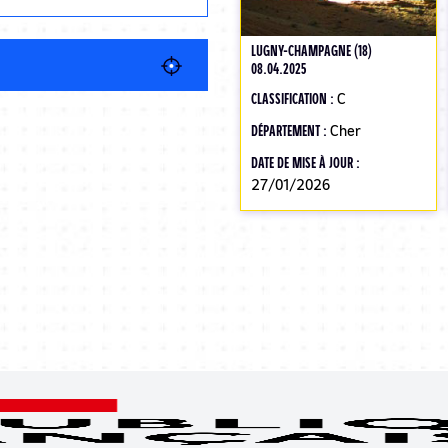
LUGNY-CHAMPAGNE (18)
08.04.2025
CLASSIFICATION :
C
DÉPARTEMENT :
Cher
DATE DE MISE À JOUR :
27/01/2026
Pagination