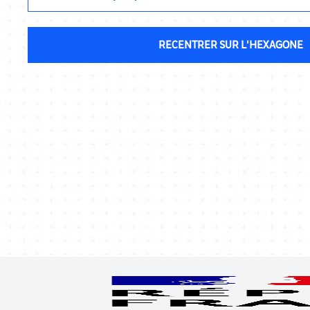
RECENTRER SUR L'HEXAGONE