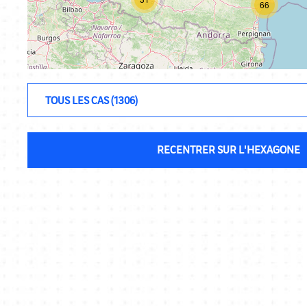
66
RECENTRER SUR L'HEXAGONE