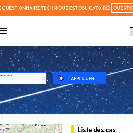
E QUESTIONNAIRE TECHNIQUE EST OBLIGATOIRE!
QUESTI
partement
Liste des cas