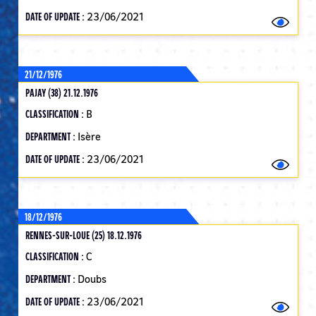
DATE OF UPDATE :
23/06/2021
21/12/1976
PAJAY (38) 21.12.1976
CLASSIFICATION :
B
DEPARTMENT :
Isère
DATE OF UPDATE :
23/06/2021
18/12/1976
RENNES-SUR-LOUE (25) 18.12.1976
CLASSIFICATION :
C
DEPARTMENT :
Doubs
DATE OF UPDATE :
23/06/2021