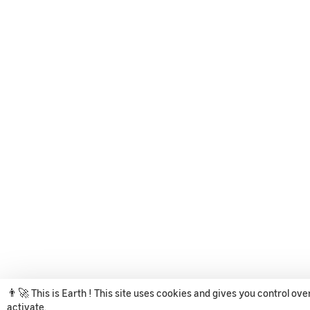
👨‍🚀 This is Earth ! This site uses cookies and gives you control ov
activate.