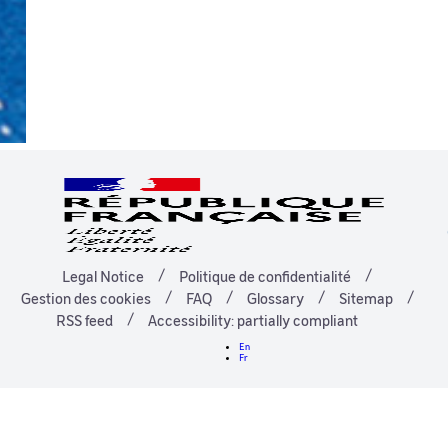
Legal Notice
Politique de confidentialité
Gestion des cookies
FAQ
Glossary
Sitemap
RSS feed
Accessibility: partially compliant
En
Fr