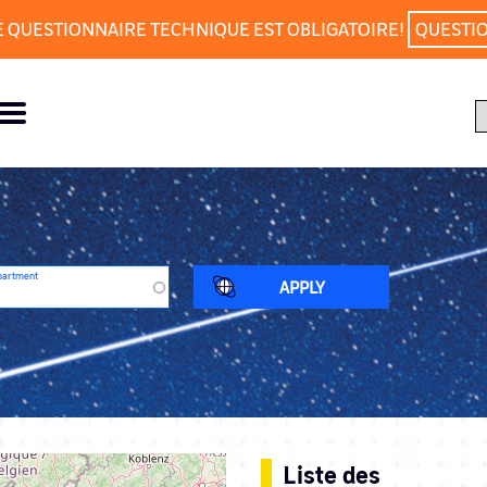
E QUESTIONNAIRE TECHNIQUE EST OBLIGATOIRE!
QUESTI
partment
Liste des