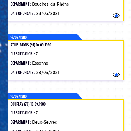
DEPARTMENT :
Bouches-du-Rhône
DATE OF UPDATE :
23/06/2021
14/09/1980
ATHIS-MONS (91) 14.09.1980
CLASSIFICATION :
C
DEPARTMENT :
Essonne
DATE OF UPDATE :
23/06/2021
10/09/1980
COURLAY (79) 10.09.1980
CLASSIFICATION :
C
DEPARTMENT :
Deux-Sèvres