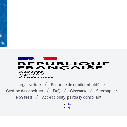
Legal Notice
Politique de confidentialité
Gestion des cookies
FAQ
Glossary
Sitemap
RSS feed
Accessibility: partially compliant
En
Fr