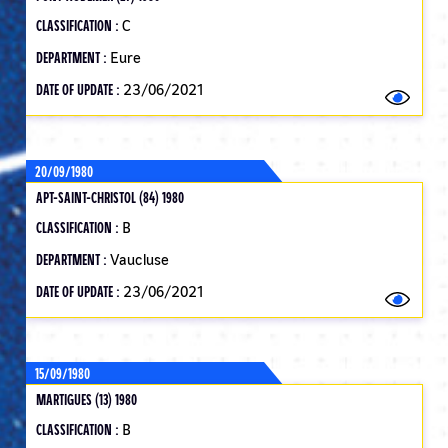
CLASSIFICATION :
C
DEPARTMENT :
Eure
DATE OF UPDATE :
23/06/2021
20/09/1980
APT-SAINT-CHRISTOL (84) 1980
CLASSIFICATION :
B
DEPARTMENT :
Vaucluse
DATE OF UPDATE :
23/06/2021
15/09/1980
MARTIGUES (13) 1980
CLASSIFICATION :
B