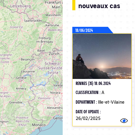
nouveaux cas
18/06/2024
RENNES (35) 18.06.2024
CLASSIFICATION :
A
DEPARTMENT :
Ille-et-Vilaine
DATE OF UPDATE :
26/02/2025