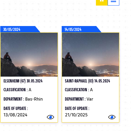
30/05/2024
14/05/2024
ELSENHEIM (67) 30.05.2024
SAINT-RAPHAEL (83) 14.05.2024
CLASSIFICATION :
A
CLASSIFICATION :
A
DEPARTMENT :
Bas-Rhin
DEPARTMENT :
Var
DATE OF UPDATE :
DATE OF UPDATE :
13/08/2024
21/10/2025