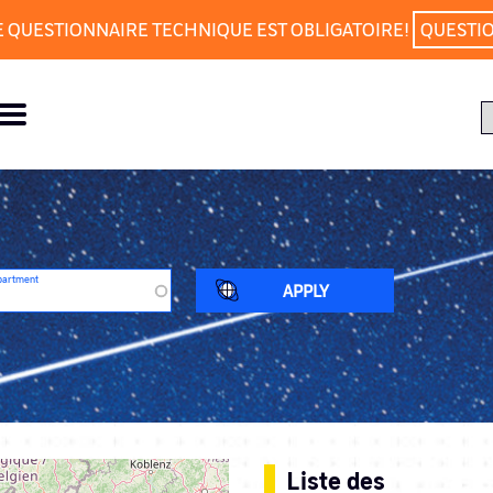
E QUESTIONNAIRE TECHNIQUE EST OBLIGATOIRE!
QUESTI
partment
Liste des