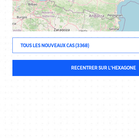
RECENTRER SUR L'HEXAGONE