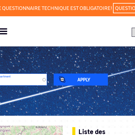
E QUESTIONNAIRE TECHNIQUE EST OBLIGATOIRE!
QUESTI
partment
Liste des