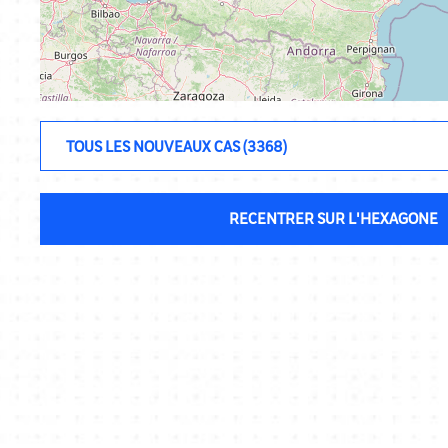
RECENTRER SUR L'HEXAGONE