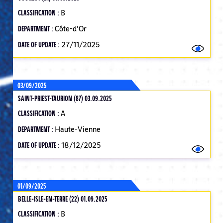
CLASSIFICATION :
B
DEPARTMENT :
Côte-d'Or
DATE OF UPDATE :
27/11/2025
03/09/2025
SAINT-PRIEST-TAURION (87) 03.09.2025
CLASSIFICATION :
A
DEPARTMENT :
Haute-Vienne
DATE OF UPDATE :
18/12/2025
01/09/2025
BELLE-ISLE-EN-TERRE (22) 01.09.2025
CLASSIFICATION :
B