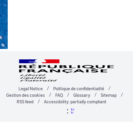
Legal Notice
Politique de confidentialité
Gestion des cookies
FAQ
Glossary
Sitemap
RSS feed
Accessibility: partially compliant
En
Fr