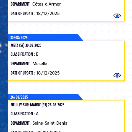
DEPARTMENT :
Côtes-d'Armor
DATE OF UPDATE :
18/12/2025
30/08/2025
METZ (57) 30.08.2025
CLASSIFICATION :
B
DEPARTMENT :
Moselle
DATE OF UPDATE :
18/12/2025
26/08/2025
NEUILLY-SUR-MARNE (93) 26.08.2025
CLASSIFICATION :
A
DEPARTMENT :
Seine-Saint-Denis