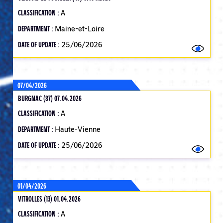
CLASSIFICATION :
A
DEPARTMENT :
Maine-et-Loire
DATE OF UPDATE :
25/06/2026
07/04/2026
BURGNAC (87) 07.04.2026
CLASSIFICATION :
A
DEPARTMENT :
Haute-Vienne
DATE OF UPDATE :
25/06/2026
01/04/2026
VITROLLES (13) 01.04.2026
CLASSIFICATION :
A