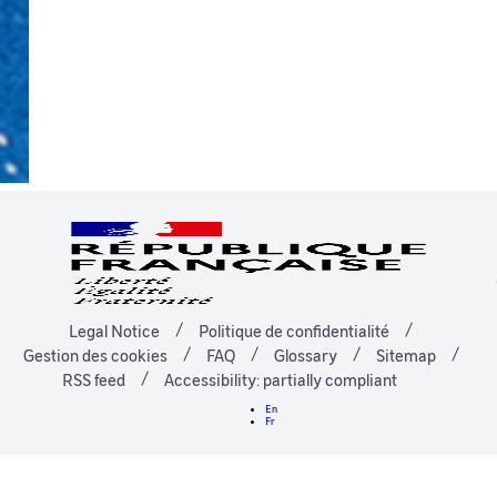
Legal Notice
Politique de confidentialité
Gestion des cookies
FAQ
Glossary
Sitemap
RSS feed
Accessibility: partially compliant
En
Fr