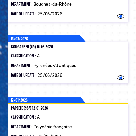
DEPARTMENT :
Bouches-du-Rhône
DATE OF UPDATE :
25/06/2026
16/03/2026
BOUGARBER (64) 16.03.2026
CLASSIFICATION :
A
DEPARTMENT :
Pyrénées-Atlantiques
DATE OF UPDATE :
25/06/2026
12/01/2026
PAPEETE (987) 12.01.2026
CLASSIFICATION :
A
DEPARTMENT :
Polynésie française