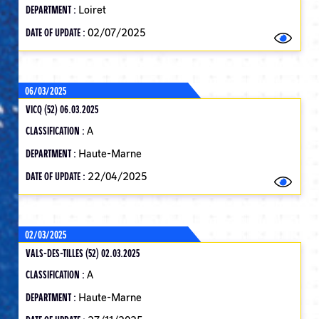
DEPARTMENT :
Loiret
DATE OF UPDATE :
02/07/2025
06/03/2025
VICQ (52) 06.03.2025
CLASSIFICATION :
A
DEPARTMENT :
Haute-Marne
DATE OF UPDATE :
22/04/2025
02/03/2025
VALS-DES-TILLES (52) 02.03.2025
CLASSIFICATION :
A
DEPARTMENT :
Haute-Marne