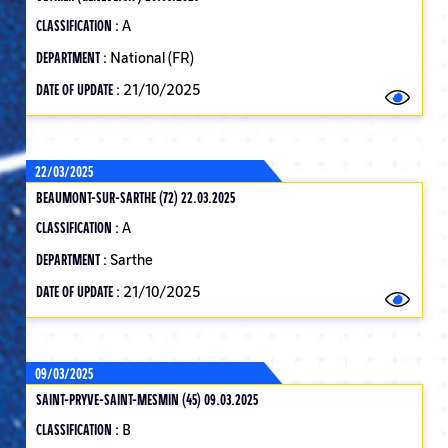
CLASSIFICATION :
A
DEPARTMENT :
National (FR)
DATE OF UPDATE :
21/10/2025
22/03/2025
BEAUMONT-SUR-SARTHE (72) 22.03.2025
CLASSIFICATION :
A
DEPARTMENT :
Sarthe
DATE OF UPDATE :
21/10/2025
09/03/2025
SAINT-PRYVE-SAINT-MESMIN (45) 09.03.2025
CLASSIFICATION :
B