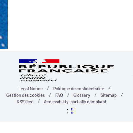
Legal Notice
Politique de confidentialité
Gestion des cookies
FAQ
Glossary
Sitemap
RSS feed
Accessibility: partially compliant
En
Fr