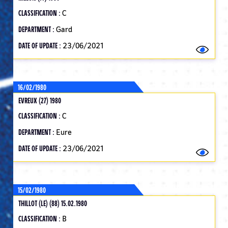
CLASSIFICATION :
C
DEPARTMENT :
Gard
DATE OF UPDATE :
23/06/2021
16/02/1980
EVREUX (27) 1980
CLASSIFICATION :
C
DEPARTMENT :
Eure
DATE OF UPDATE :
23/06/2021
15/02/1980
THILLOT (LE) (88) 15.02.1980
CLASSIFICATION :
B