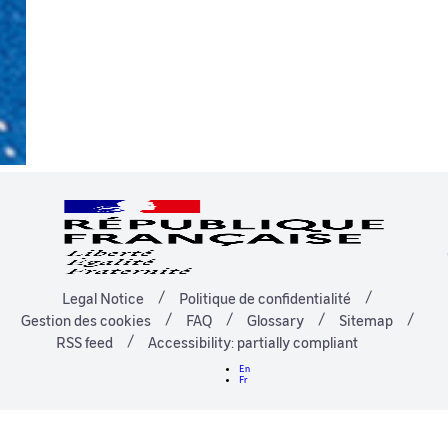
Legal Notice
Politique de confidentialité
Gestion des cookies
FAQ
Glossary
Sitemap
RSS feed
Accessibility: partially compliant
En
Fr