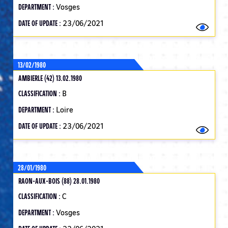
DEPARTMENT :
Vosges
DATE OF UPDATE :
23/06/2021
13/02/1980
AMBIERLE (42) 13.02.1980
CLASSIFICATION :
B
DEPARTMENT :
Loire
DATE OF UPDATE :
23/06/2021
28/01/1980
RAON-AUX-BOIS (88) 28.01.1980
CLASSIFICATION :
C
DEPARTMENT :
Vosges