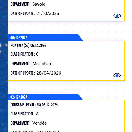
DEPARTMENT :
Savoie
DATE OF UPDATE :
21/10/2025
06/12/2024
PONTIVY (56) 06.12.2024
CLASSIFICATION :
C
DEPARTMENT :
Morbihan
DATE OF UPDATE :
28/04/2026
02/12/2024
FOUSSAIS-PAYRE (85) 02.12.2024
CLASSIFICATION :
A
DEPARTMENT :
Vendée