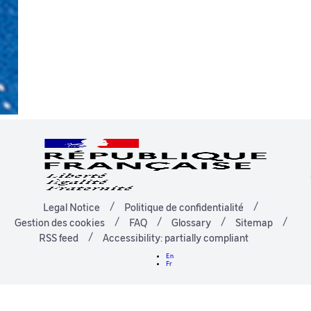
Legal Notice
Politique de confidentialité
Gestion des cookies
FAQ
Glossary
Sitemap
RSS feed
Accessibility: partially compliant
En
Fr