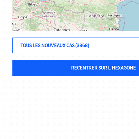
RECENTRER SUR L'HEXAGONE