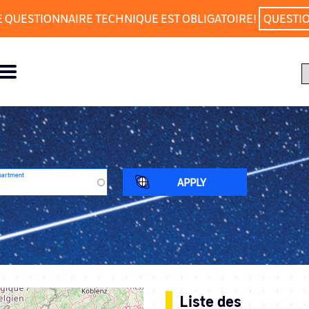
E QUESTIONNAIRE TECHNIQUE EST OBLIGATOIRE!
QUESTI
partment
Liste des