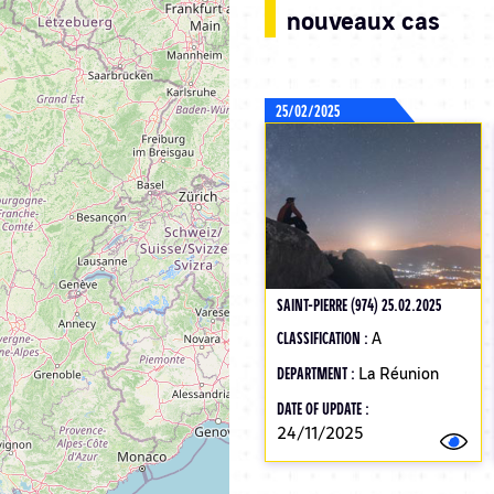
nouveaux cas
25/02/2025
SAINT-PIERRE (974) 25.02.2025
CLASSIFICATION :
A
DEPARTMENT :
La Réunion
DATE OF UPDATE :
24/11/2025