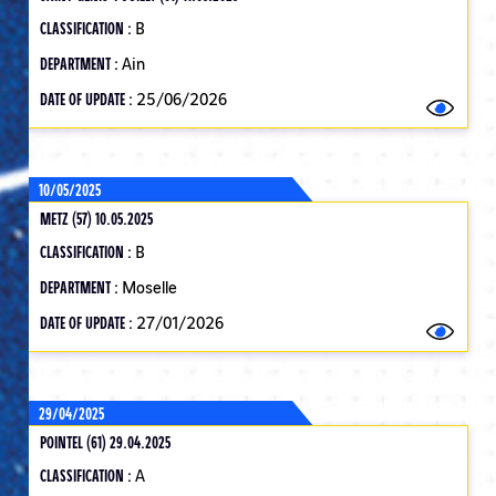
CLASSIFICATION :
B
DEPARTMENT :
Ain
DATE OF UPDATE :
25/06/2026
10/05/2025
METZ (57) 10.05.2025
CLASSIFICATION :
B
DEPARTMENT :
Moselle
DATE OF UPDATE :
27/01/2026
29/04/2025
POINTEL (61) 29.04.2025
CLASSIFICATION :
A