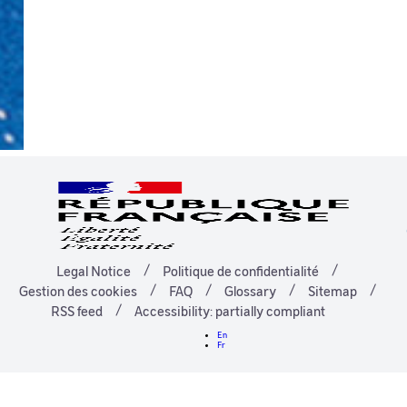
Legal Notice
Politique de confidentialité
Gestion des cookies
FAQ
Glossary
Sitemap
RSS feed
Accessibility: partially compliant
En
Fr