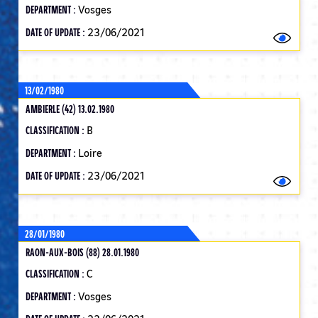
DEPARTMENT :
Vosges
DATE OF UPDATE :
23/06/2021
13/02/1980
AMBIERLE (42) 13.02.1980
CLASSIFICATION :
B
DEPARTMENT :
Loire
DATE OF UPDATE :
23/06/2021
28/01/1980
RAON-AUX-BOIS (88) 28.01.1980
CLASSIFICATION :
C
DEPARTMENT :
Vosges