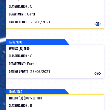
CLASSIFICATION :
C
DEPARTMENT :
Gard
DATE OF UPDATE :
23/06/2021
16/02/1980
EVREUX (27) 1980
CLASSIFICATION :
C
DEPARTMENT :
Eure
DATE OF UPDATE :
23/06/2021
15/02/1980
THILLOT (LE) (88) 15.02.1980
CLASSIFICATION :
B