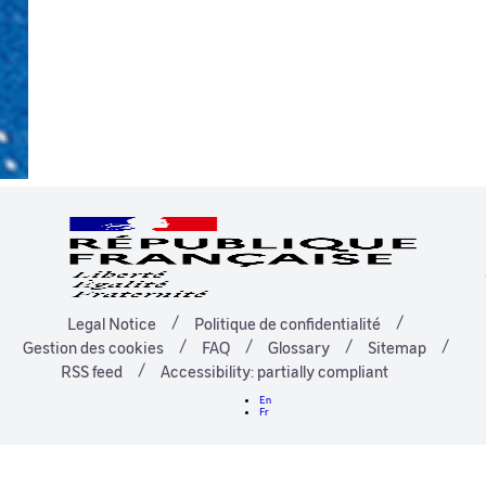
Legal Notice
Politique de confidentialité
Gestion des cookies
FAQ
Glossary
Sitemap
RSS feed
Accessibility: partially compliant
En
Fr