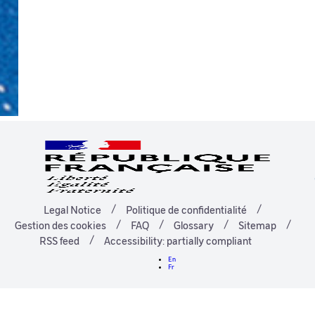
Legal Notice
Politique de confidentialité
Gestion des cookies
FAQ
Glossary
Sitemap
RSS feed
Accessibility: partially compliant
En
Fr