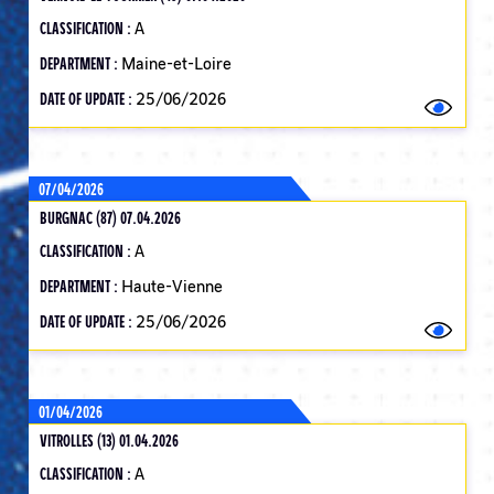
CLASSIFICATION :
A
DEPARTMENT :
Maine-et-Loire
DATE OF UPDATE :
25/06/2026
07/04/2026
BURGNAC (87) 07.04.2026
CLASSIFICATION :
A
DEPARTMENT :
Haute-Vienne
DATE OF UPDATE :
25/06/2026
01/04/2026
VITROLLES (13) 01.04.2026
CLASSIFICATION :
A