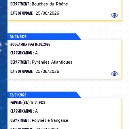
DEPARTMENT :
Bouches-du-Rhône
DATE OF UPDATE :
25/06/2026
16/03/2026
BOUGARBER (64) 16.03.2026
CLASSIFICATION :
A
DEPARTMENT :
Pyrénées-Atlantiques
DATE OF UPDATE :
25/06/2026
12/01/2026
PAPEETE (987) 12.01.2026
CLASSIFICATION :
A
DEPARTMENT :
Polynésie française