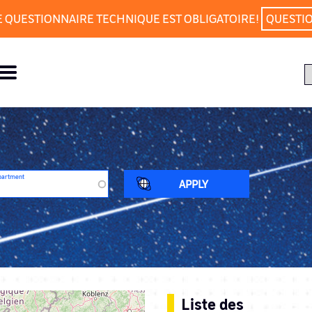
E QUESTIONNAIRE TECHNIQUE EST OBLIGATOIRE!
QUESTI
partment
Liste des