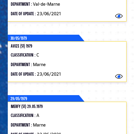
DEPARTMENT :
Val-de-Marne
DATE OF UPDATE :
23/06/2021
30/05/1979
AVIZE (51) 1979
CLASSIFICATION :
C
DEPARTMENT :
Marne
DATE OF UPDATE :
23/06/2021
29/05/1979
MERFY (51) 29.05.1979
CLASSIFICATION :
A
DEPARTMENT :
Marne