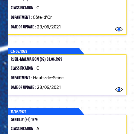
CLASSIFICATION :
C
DEPARTMENT :
Côte-d'Or
DATE OF UPDATE :
23/06/2021
03/06/1979
RUEIL-MALMAISON (92) 03.06.1979
CLASSIFICATION :
C
DEPARTMENT :
Hauts-de-Seine
DATE OF UPDATE :
23/06/2021
31/05/1979
GENTILLY (94) 1979
CLASSIFICATION :
A