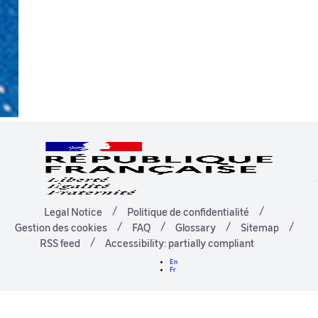
Legal Notice
Politique de confidentialité
Gestion des cookies
FAQ
Glossary
Sitemap
RSS feed
Accessibility: partially compliant
En
Fr