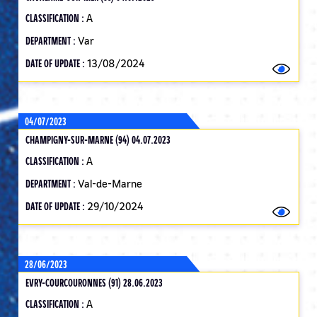
CLASSIFICATION :
A
DEPARTMENT :
Var
DATE OF UPDATE :
13/08/2024
04/07/2023
CHAMPIGNY-SUR-MARNE (94) 04.07.2023
CLASSIFICATION :
A
DEPARTMENT :
Val-de-Marne
DATE OF UPDATE :
29/10/2024
28/06/2023
EVRY-COURCOURONNES (91) 28.06.2023
CLASSIFICATION :
A