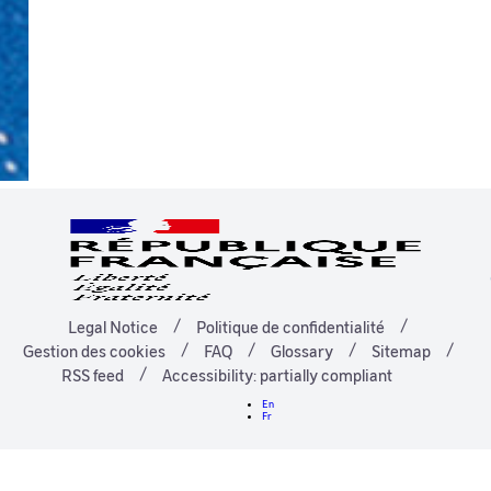
Legal Notice
Politique de confidentialité
Gestion des cookies
FAQ
Glossary
Sitemap
RSS feed
Accessibility: partially compliant
En
Fr