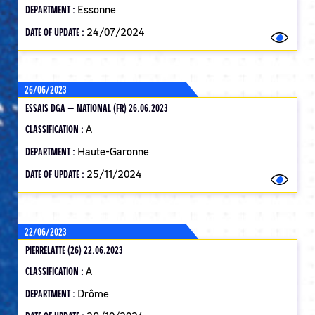
DEPARTMENT :
Essonne
DATE OF UPDATE :
24/07/2024
26/06/2023
ESSAIS DGA — NATIONAL (FR) 26.06.2023
CLASSIFICATION :
A
DEPARTMENT :
Haute-Garonne
DATE OF UPDATE :
25/11/2024
22/06/2023
PIERRELATTE (26) 22.06.2023
CLASSIFICATION :
A
DEPARTMENT :
Drôme