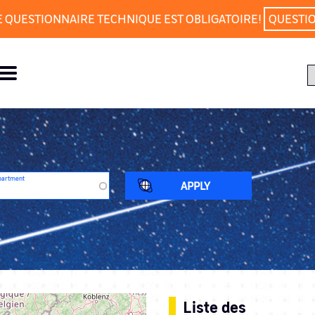
E QUESTIONNAIRE TECHNIQUE EST OBLIGATOIRE!
QUESTI
partment
Liste des