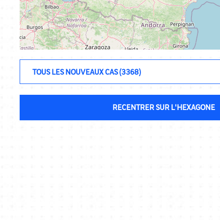
RECENTRER SUR L'HEXAGONE