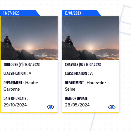
13/07/2023
13/07/2023
TOULOUSE (31) 13.07.2023
CHAVILLE (92) 13.07.2023
CLASSIFICATION :
A
CLASSIFICATION :
A
DEPARTMENT :
Haute-
DEPARTMENT :
Hauts-de-
Garonne
Seine
DATE OF UPDATE :
DATE OF UPDATE :
29/10/2024
28/05/2024