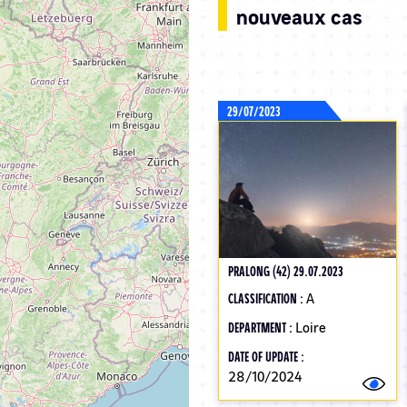
nouveaux cas
29/07/2023
PRALONG (42) 29.07.2023
CLASSIFICATION :
A
DEPARTMENT :
Loire
DATE OF UPDATE :
28/10/2024