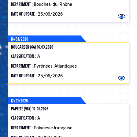
DEPARTMENT :
Bouches-du-Rhône
DATE OF UPDATE :
25/06/2026
16/03/2026
BOUGARBER (64) 16.03.2026
CLASSIFICATION :
A
DEPARTMENT :
Pyrénées-Atlantiques
DATE OF UPDATE :
25/06/2026
12/01/2026
PAPEETE (987) 12.01.2026
CLASSIFICATION :
A
DEPARTMENT :
Polynésie française