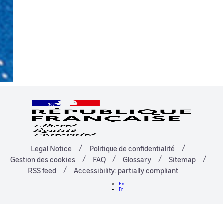
Legal Notice
Politique de confidentialité
Gestion des cookies
FAQ
Glossary
Sitemap
RSS feed
Accessibility: partially compliant
En
Fr