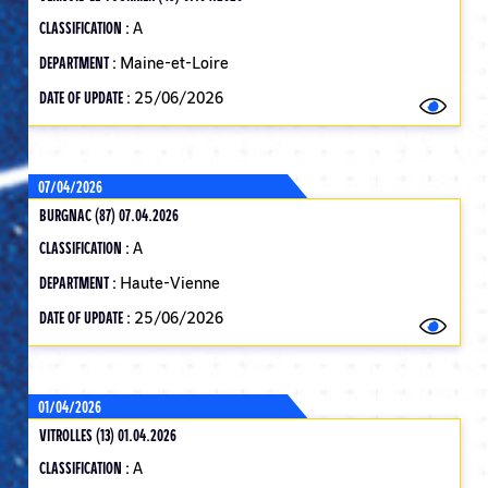
CLASSIFICATION :
A
DEPARTMENT :
Maine-et-Loire
DATE OF UPDATE :
25/06/2026
07/04/2026
BURGNAC (87) 07.04.2026
CLASSIFICATION :
A
DEPARTMENT :
Haute-Vienne
DATE OF UPDATE :
25/06/2026
01/04/2026
VITROLLES (13) 01.04.2026
CLASSIFICATION :
A