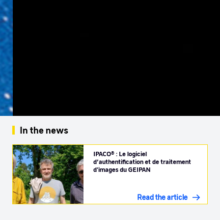
In the news
IPACO® : Le logiciel
d’authentification et de traitement
d'images du GEIPAN
Read the article