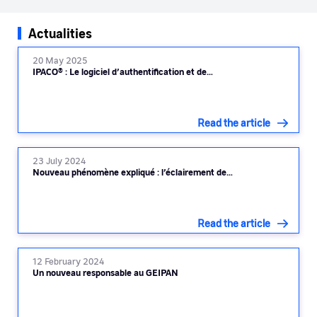
Actualities
20 May 2025
IPACO® : Le logiciel d’authentification et de…
Read the article
23 July 2024
Nouveau phénomène expliqué : l’éclairement de…
Read the article
12 February 2024
Un nouveau responsable au GEIPAN