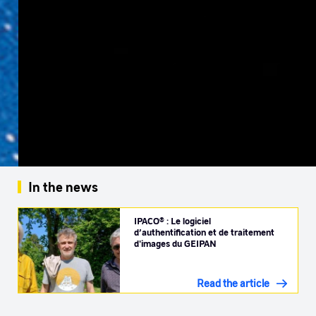
In the news
IPACO® : Le logiciel
d’authentification et de traitement
d'images du GEIPAN
Read the article