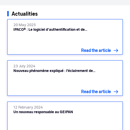
Actualities
20 May 2025
IPACO® : Le logiciel d’authentification et de…
Read the article
23 July 2024
Nouveau phénomène expliqué : l’éclairement de…
Read the article
12 February 2024
Un nouveau responsable au GEIPAN