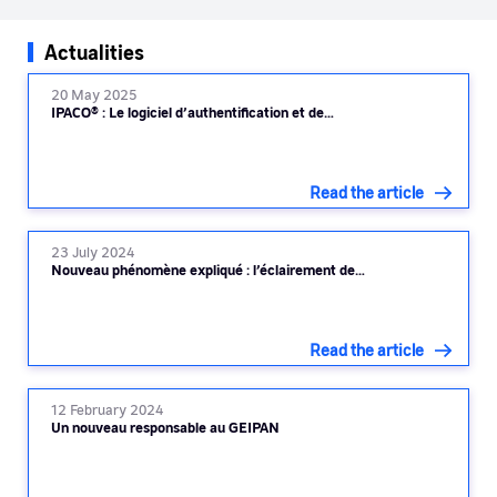
Actualities
20 May 2025
IPACO® : Le logiciel d’authentification et de…
Read the article
23 July 2024
Nouveau phénomène expliqué : l’éclairement de…
Read the article
12 February 2024
Un nouveau responsable au GEIPAN