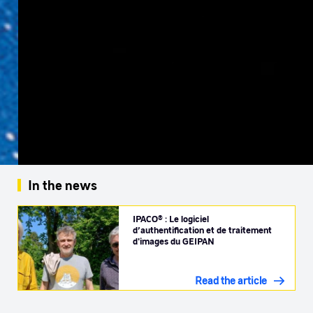
In the news
IPACO® : Le logiciel
d’authentification et de traitement
d'images du GEIPAN
Read the article