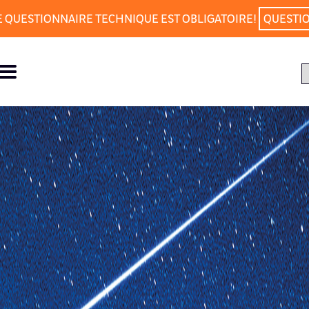
E QUESTIONNAIRE TECHNIQUE EST OBLIGATOIRE!
QUESTI