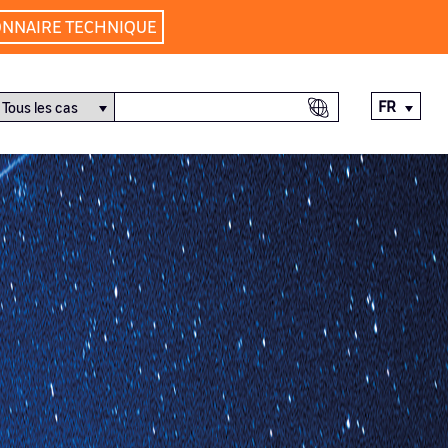
ONNAIRE TECHNIQUE
FR