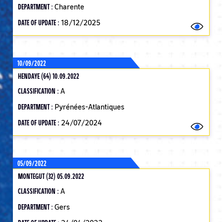
DEPARTMENT :
Charente
DATE OF UPDATE :
18/12/2025
10/09/2022
HENDAYE (64) 10.09.2022
CLASSIFICATION :
A
DEPARTMENT :
Pyrénées-Atlantiques
DATE OF UPDATE :
24/07/2024
05/09/2022
MONTEGUT (32) 05.09.2022
CLASSIFICATION :
A
DEPARTMENT :
Gers