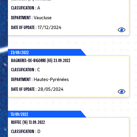
CLASSIFICATION :
A
DEPARTMENT :
Vaucluse
DATE OF UPDATE :
17/12/2024
23/09/2022
BAGNERES-DE-BIGORRE (65) 23.09.2022
CLASSIFICATION :
C
DEPARTMENT :
Hautes-Pyrénées
DATE OF UPDATE :
28/05/2024
13/09/2022
RUFFEC (16) 13.09.2022
CLASSIFICATION :
D