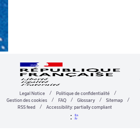
Legal Notice
Politique de confidentialité
Gestion des cookies
FAQ
Glossary
Sitemap
RSS feed
Accessibility: partially compliant
En
Fr