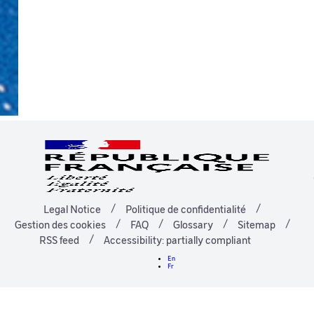
Legal Notice
Politique de confidentialité
Gestion des cookies
FAQ
Glossary
Sitemap
RSS feed
Accessibility: partially compliant
En
Fr