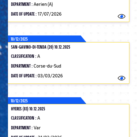
DEPARTMENT :
Aerien (A)
DATE OF UPDATE :
17/07/2026
10/12/2025
SAN-GAVINO-DI-TENDA (20) 10.12.2025
CLASSIFICATION :
A
DEPARTMENT :
Corse-du-Sud
DATE OF UPDATE :
03/03/2026
10/12/2025
HYERES (83) 10.12.2025
CLASSIFICATION :
A
DEPARTMENT :
Var