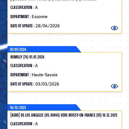
CLASSIFICATION :
A
DEPARTMENT :
Essonne
DATE OF UPDATE :
28/04/2026
01/01/2026
RUMILLY (74) 01.01.2026
CLASSIFICATION :
A
DEPARTMENT :
Haute-Savoie
DATE OF UPDATE :
03/03/2026
16/12/2025
[AERO] DE LOS ANGELES (US.90045) VERS ROISSY-EN-FRANCE (95) 16.12.2025
CLASSIFICATION :
A