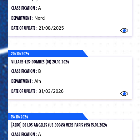
CLASSIFICATION :
A
DEPARTMENT :
Nord
DATE OF UPDATE :
21/08/2025
20/10/2024
VILLARS-LES-DOMBES (01) 20.10.2024
CLASSIFICATION :
B
DEPARTMENT :
Ain
DATE OF UPDATE :
31/03/2026
15/10/2024
[AERO] DE LOS ANGELES (US.90045) VERS PARIS (95) 15.10.2024
CLASSIFICATION :
A