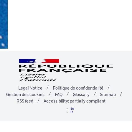
Legal Notice
Politique de confidentialité
Gestion des cookies
FAQ
Glossary
Sitemap
RSS feed
Accessibility: partially compliant
En
Fr