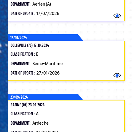
DEPARTMENT :
Aerien (A)
DATE OF UPDATE :
17/07/2026
12/10/2024
COLLEVILLE (76) 12.10.2024
CLASSIFICATION :
B
DEPARTMENT :
Seine-Maritime
DATE OF UPDATE :
27/01/2026
23/09/2024
BANNE (07) 23.09.2024
CLASSIFICATION :
A
DEPARTMENT :
Ardèche