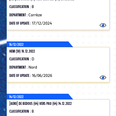
CLASSIFICATION :
B
DEPARTMENT :
Corrèze
DATE OF UPDATE :
17/12/2024
16/12/2022
HEM (59) 16.12.2022
CLASSIFICATION :
D
DEPARTMENT :
Nord
DATE OF UPDATE :
16/06/2026
14/12/2022
[AERO] DE BEDOUS (64) VERS PAU (64) 14.12.2022
CLASSIFICATION :
B