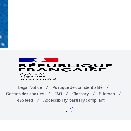
Legal Notice
Politique de confidentialité
Gestion des cookies
FAQ
Glossary
Sitemap
RSS feed
Accessibility: partially compliant
En
Fr