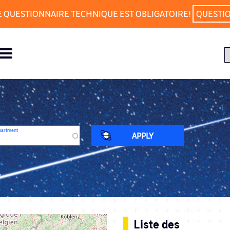
E QUESTIONNAIRE TECHNIQUE EST OBLIGATOIRE!
QUESTI
partment
Liste des