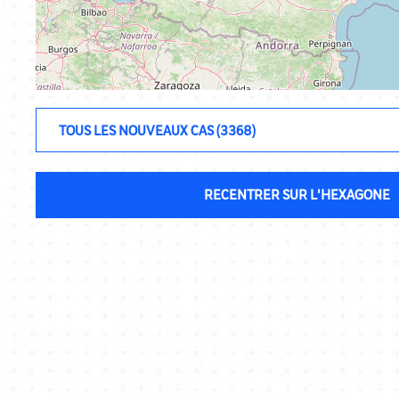
RECENTRER SUR L'HEXAGONE